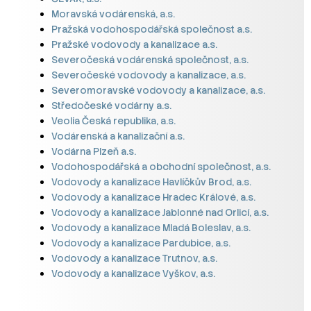
Moravská vodárenská, a.s.
Pražská vodohospodářská společnost a.s.
Pražské vodovody a kanalizace a.s.
Severočeská vodárenská společnost, a.s.
Severočeské vodovody a kanalizace, a.s.
Severomoravské vodovody a kanalizace, a.s.
Středočeské vodárny a.s.
Veolia Česká republika, a.s.
Vodárenská a kanalizační a.s.
Vodárna Plzeň a.s.
Vodohospodářská a obchodní společnost, a.s.
Vodovody a kanalizace Havlíčkův Brod, a.s.
Vodovody a kanalizace Hradec Králové, a.s.
Vodovody a kanalizace Jablonné nad Orlicí, a.s.
Vodovody a kanalizace Mladá Boleslav, a.s.
Vodovody a kanalizace Pardubice, a.s.
Vodovody a kanalizace Trutnov, a.s.
Vodovody a kanalizace Vyškov, a.s.